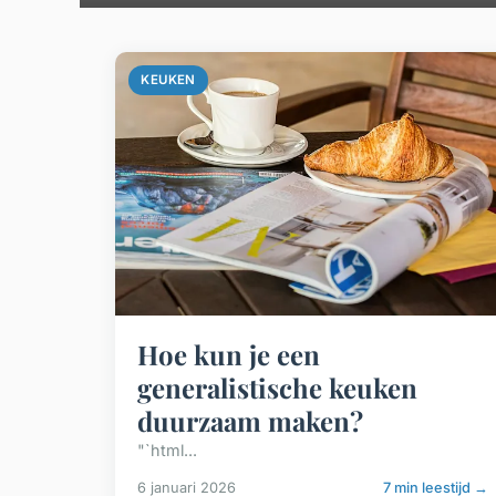
KEUKEN
Hoe kun je een
generalistische keuken
duurzaam maken?
"`html...
6 januari 2026
7 min leestijd →