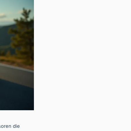
oren die