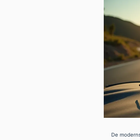
De moderns