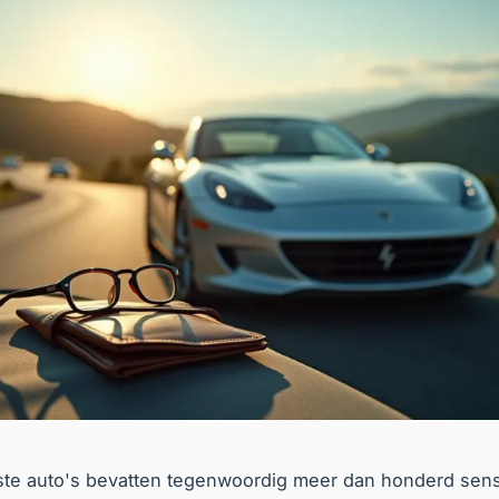
te auto's bevatten tegenwoordig meer dan honderd sens