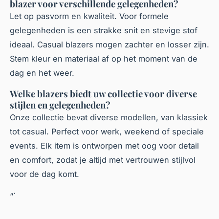
blazer voor verschillende gelegenheden?
Let op pasvorm en kwaliteit. Voor formele
gelegenheden is een strakke snit en stevige stof
ideaal. Casual blazers mogen zachter en losser zijn.
Stem kleur en materiaal af op het moment van de
dag en het weer.
Welke blazers biedt uw collectie voor diverse
stijlen en gelegenheden?
Onze collectie bevat diverse modellen, van klassiek
tot casual. Perfect voor werk, weekend of speciale
events. Elk item is ontworpen met oog voor detail
en comfort, zodat je altijd met vertrouwen stijlvol
voor de dag komt.
“`