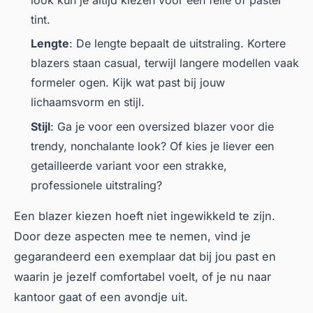
tint.
Lengte
: De lengte bepaalt de uitstraling. Kortere
blazers staan casual, terwijl langere modellen vaak
formeler ogen. Kijk wat past bij jouw
lichaamsvorm en stijl.
Stijl
: Ga je voor een oversized blazer voor die
trendy, nonchalante look? Of kies je liever een
getailleerde variant voor een strakke,
professionele uitstraling?
Een blazer kiezen hoeft niet ingewikkeld te zijn.
Door deze aspecten mee te nemen, vind je
gegarandeerd een exemplaar dat bij jou past en
waarin je jezelf comfortabel voelt, of je nu naar
kantoor gaat of een avondje uit.