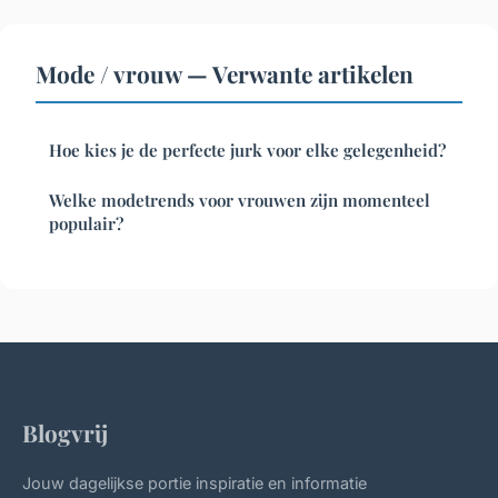
Mode / vrouw — Verwante artikelen
Hoe kies je de perfecte jurk voor elke gelegenheid?
Welke modetrends voor vrouwen zijn momenteel
populair?
Blogvrij
Jouw dagelijkse portie inspiratie en informatie