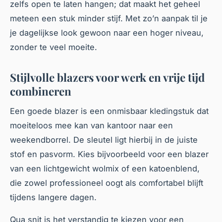
zelfs open te laten hangen; dat maakt het geheel
meteen een stuk minder stijf. Met zo’n aanpak til je
je dagelijkse look gewoon naar een hoger niveau,
zonder te veel moeite.
Stijlvolle blazers voor werk en vrije tijd
combineren
Een goede blazer is een onmisbaar kledingstuk dat
moeiteloos mee kan van kantoor naar een
weekendborrel. De sleutel ligt hierbij in de juiste
stof en pasvorm. Kies bijvoorbeeld voor een blazer
van een lichtgewicht wolmix of een katoenblend,
die zowel professioneel oogt als comfortabel blijft
tijdens langere dagen.
Qua snit is het verstandig te kiezen voor een