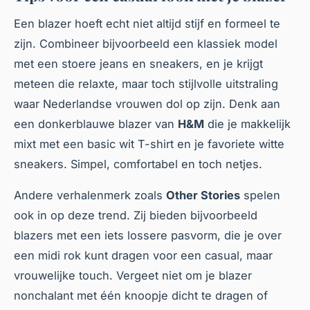
Een blazer hoeft echt niet altijd stijf en formeel te
zijn. Combineer bijvoorbeeld een klassiek model
met een stoere jeans en sneakers, en je krijgt
meteen die relaxte, maar toch stijlvolle uitstraling
waar Nederlandse vrouwen dol op zijn. Denk aan
een donkerblauwe blazer van
H&M
die je makkelijk
mixt met een basic wit T-shirt en je favoriete witte
sneakers. Simpel, comfortabel en toch netjes.
Andere verhalenmerk zoals
Other Stories
spelen
ook in op deze trend. Zij bieden bijvoorbeeld
blazers met een iets lossere pasvorm, die je over
een midi rok kunt dragen voor een casual, maar
vrouwelijke touch. Vergeet niet om je blazer
nonchalant met één knoopje dicht te dragen of