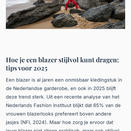
Hoe je een blazer stijlvol kunt dragen:
tips voor 2025
Een blazer is al jaren een onmisbaar kledingstuk in
de Nederlandse garderobe, en ook in 2025 blijft
deze trend sterk. Uit een recente analyse van het
Nederlands Fashion Instituut blijkt dat 65% van de
vrouwen blazerlooks prefereert boven andere
jasjes (NFI, 2024). Maar hoe zorg je ervoor dat
jouw blazer niet alleen praktisch, maar ook stijlvol