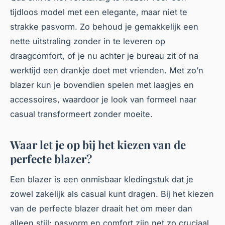
tijdloos model met een elegante, maar niet te
strakke pasvorm. Zo behoud je gemakkelijk een
nette uitstraling zonder in te leveren op
draagcomfort, of je nu achter je bureau zit of na
werktijd een drankje doet met vrienden. Met zo’n
blazer kun je bovendien spelen met laagjes en
accessoires, waardoor je look van formeel naar
casual transformeert zonder moeite.
Waar let je op bij het kiezen van de
perfecte blazer?
Een blazer is een onmisbaar kledingstuk dat je
zowel zakelijk als casual kunt dragen. Bij het kiezen
van de perfecte blazer draait het om meer dan
alleen stijl: pasvorm en comfort zijn net zo cruciaal.