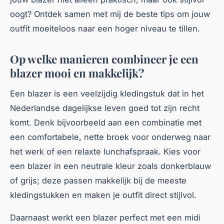
oogt? Ontdek samen met mij de beste tips om jouw
outfit moeiteloos naar een hoger niveau te tillen.
Op welke manieren combineer je een
blazer mooi en makkelijk?
Een blazer is een veelzijdig kledingstuk dat in het
Nederlandse dagelijkse leven goed tot zijn recht
komt. Denk bijvoorbeeld aan een combinatie met
een comfortabele, nette broek voor onderweg naar
het werk of een relaxte lunchafspraak. Kies voor
een blazer in een neutrale kleur zoals donkerblauw
of grijs; deze passen makkelijk bij de meeste
kledingstukken en maken je outfit direct stijlvol.
Daarnaast werkt een blazer perfect met een midi