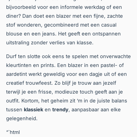
bijvoorbeeld voor een informele werkdag of een
diner? Dan doet een blazer met een fijne, zachte
stof wonderen, gecombineerd met een casual
blouse en een jeans. Het geeft een ontspannen
uitstraling zonder verlies van klasse.
Durf ten slotte ook eens te spelen met onverwachte
kleurtinten en prints. Een blazer in een pastel- of
aardetint werkt geweldig voor een dagje uit of een
creatief trouwfeest. Zo blijf je trouw aan jezelf
terwijl je een frisse, modieuze touch geeft aan je
outfit. Kortom, het geheim zit ‘m in de juiste balans
tussen
klassiek
en
trendy
, aanpasbaar aan elke
gelegenheid.
“`html