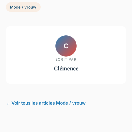
Mode / vrouw
C
ECRIT PAR
Clémence
← Voir tous les articles Mode / vrouw