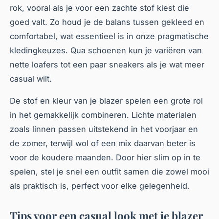
rok, vooral als je voor een zachte stof kiest die
goed valt. Zo houd je de balans tussen gekleed en
comfortabel, wat essentieel is in onze pragmatische
kledingkeuzes. Qua schoenen kun je variëren van
nette loafers tot een paar sneakers als je wat meer
casual wilt.
De stof en kleur van je blazer spelen een grote rol
in het gemakkelijk combineren. Lichte materialen
zoals linnen passen uitstekend in het voorjaar en
de zomer, terwijl wol of een mix daarvan beter is
voor de koudere maanden. Door hier slim op in te
spelen, stel je snel een outfit samen die zowel mooi
als praktisch is, perfect voor elke gelegenheid.
Tips voor een casual look met je blazer