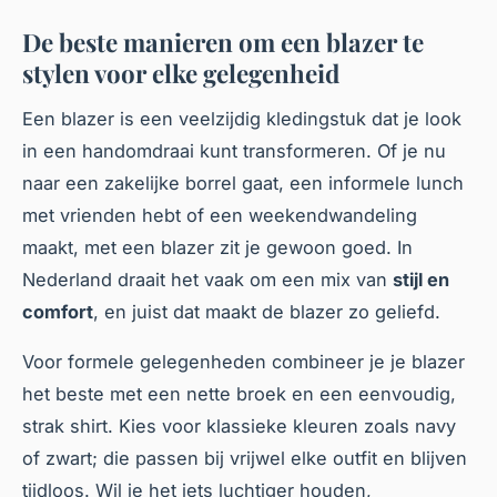
De beste manieren om een blazer te
stylen voor elke gelegenheid
Een blazer is een veelzijdig kledingstuk dat je look
in een handomdraai kunt transformeren. Of je nu
naar een zakelijke borrel gaat, een informele lunch
met vrienden hebt of een weekendwandeling
maakt, met een blazer zit je gewoon goed. In
Nederland draait het vaak om een mix van
stijl en
comfort
, en juist dat maakt de blazer zo geliefd.
Voor formele gelegenheden combineer je je blazer
het beste met een nette broek en een eenvoudig,
strak shirt. Kies voor klassieke kleuren zoals navy
of zwart; die passen bij vrijwel elke outfit en blijven
tijdloos. Wil je het iets luchtiger houden,