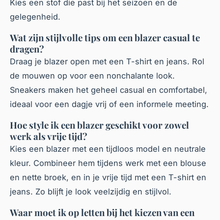
Kies een stof die past bij het seizoen en de
gelegenheid.
Wat zijn stijlvolle tips om een blazer casual te
dragen?
Draag je blazer open met een T-shirt en jeans. Rol
de mouwen op voor een nonchalante look.
Sneakers maken het geheel casual en comfortabel,
ideaal voor een dagje vrij of een informele meeting.
Hoe style ik een blazer geschikt voor zowel
werk als vrije tijd?
Kies een blazer met een tijdloos model en neutrale
kleur. Combineer hem tijdens werk met een blouse
en nette broek, en in je vrije tijd met een T-shirt en
jeans. Zo blijft je look veelzijdig en stijlvol.
Waar moet ik op letten bij het kiezen van een