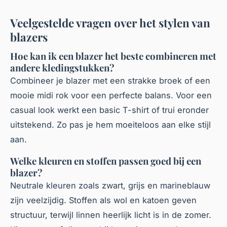
Veelgestelde vragen over het stylen van
blazers
Hoe kan ik een blazer het beste combineren met
andere kledingstukken?
Combineer je blazer met een strakke broek of een
mooie midi rok voor een perfecte balans. Voor een
casual look werkt een basic T-shirt of trui eronder
uitstekend. Zo pas je hem moeiteloos aan elke stijl
aan.
Welke kleuren en stoffen passen goed bij een
blazer?
Neutrale kleuren zoals zwart, grijs en marineblauw
zijn veelzijdig. Stoffen als wol en katoen geven
structuur, terwijl linnen heerlijk licht is in de zomer.