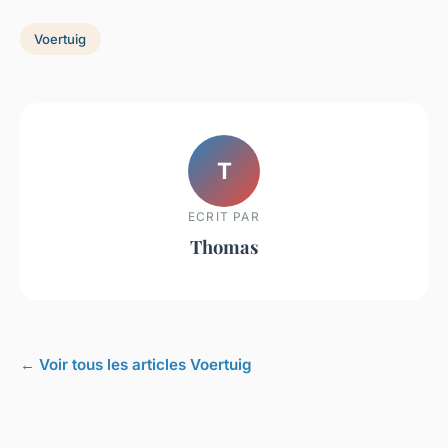
Voertuig
T
ECRIT PAR
Thomas
← Voir tous les articles Voertuig