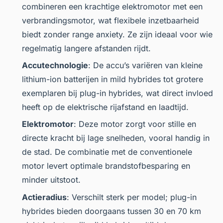
combineren een krachtige elektromotor met een
verbrandingsmotor, wat flexibele inzetbaarheid
biedt zonder range anxiety. Ze zijn ideaal voor wie
regelmatig langere afstanden rijdt.
Accutechnologie
: De accu’s variëren van kleine
lithium-ion batterijen in mild hybrides tot grotere
exemplaren bij plug-in hybrides, wat direct invloed
heeft op de elektrische rijafstand en laadtijd.
Elektromotor
: Deze motor zorgt voor stille en
directe kracht bij lage snelheden, vooral handig in
de stad. De combinatie met de conventionele
motor levert optimale brandstofbesparing en
minder uitstoot.
Actieradius
: Verschilt sterk per model; plug-in
hybrides bieden doorgaans tussen 30 en 70 km