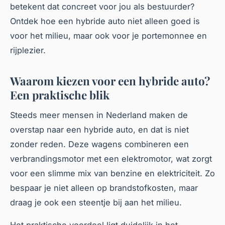
betekent dat concreet voor jou als bestuurder?
Ontdek hoe een hybride auto niet alleen goed is
voor het milieu, maar ook voor je portemonnee en
rijplezier.
Waarom kiezen voor een hybride auto?
Een praktische blik
Steeds meer mensen in Nederland maken de
overstap naar een hybride auto, en dat is niet
zonder reden. Deze wagens combineren een
verbrandingsmotor met een elektromotor, wat zorgt
voor een slimme mix van benzine en elektriciteit. Zo
bespaar je niet alleen op brandstofkosten, maar
draag je ook een steentje bij aan het milieu.