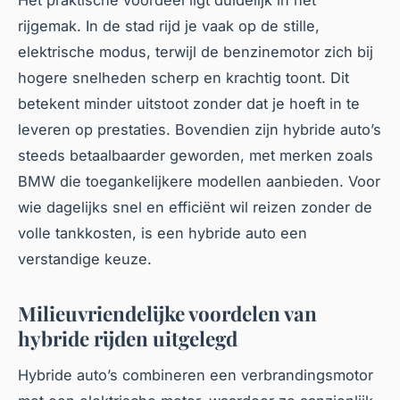
Het praktische voordeel ligt duidelijk in het
rijgemak. In de stad rijd je vaak op de stille,
elektrische modus, terwijl de benzinemotor zich bij
hogere snelheden scherp en krachtig toont. Dit
betekent minder uitstoot zonder dat je hoeft in te
leveren op prestaties. Bovendien zijn hybride auto’s
steeds betaalbaarder geworden, met merken zoals
BMW die toegankelijkere modellen aanbieden. Voor
wie dagelijks snel en efficiënt wil reizen zonder de
volle tankkosten, is een hybride auto een
verstandige keuze.
Milieuvriendelijke voordelen van
hybride rijden uitgelegd
Hybride auto’s combineren een verbrandingsmotor