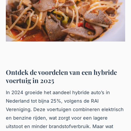
Ontdek de voordelen van een hybride
voertuig in 2025
In 2024 groeide het aandeel hybride auto’s in
Nederland tot bijna 25%, volgens de RAI
Vereniging. Deze voertuigen combineren elektrisch
en benzine rijden, wat zorgt voor een lagere
uitstoot en minder brandstofverbruik. Maar wat