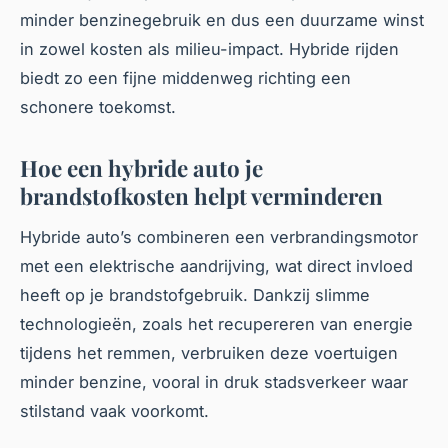
minder benzinegebruik en dus een duurzame winst
in zowel kosten als milieu-impact. Hybride rijden
biedt zo een fijne middenweg richting een
schonere toekomst.
Hoe een hybride auto je
brandstofkosten helpt verminderen
Hybride auto’s combineren een verbrandingsmotor
met een elektrische aandrijving, wat direct invloed
heeft op je brandstofgebruik. Dankzij slimme
technologieën, zoals het recupereren van energie
tijdens het remmen, verbruiken deze voertuigen
minder benzine, vooral in druk stadsverkeer waar
stilstand vaak voorkomt.