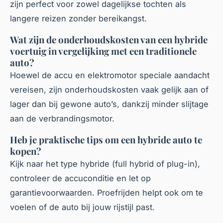
zijn perfect voor zowel dagelijkse tochten als
langere reizen zonder bereikangst.
Wat zijn de onderhoudskosten van een hybride
voertuig in vergelijking met een traditionele
auto?
Hoewel de accu en elektromotor speciale aandacht
vereisen, zijn onderhoudskosten vaak gelijk aan of
lager dan bij gewone auto’s, dankzij minder slijtage
aan de verbrandingsmotor.
Heb je praktische tips om een hybride auto te
kopen?
Kijk naar het type hybride (full hybrid of plug-in),
controleer de accuconditie en let op
garantievoorwaarden. Proefrijden helpt ook om te
voelen of de auto bij jouw rijstijl past.