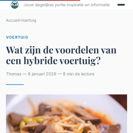
Jouw dagelijkse portie inspiratie en informatie
Accueil
›
Voertuig
VOERTUIG
Wat zijn de voordelen van
een hybride voertuig?
Thomas — 6 januari 2026 — 8 min de lecture