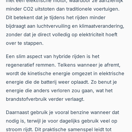
met een elektrische motor, waardoor ze aanzienlijk
minder CO2 uitstoten dan traditionele voertuigen.
Dit betekent dat je tijdens het rijden minder
bijdraagt aan luchtvervuiling en klimaatverandering,
zonder dat je direct volledig op elektriciteit hoeft
over te stappen.
Een slim aspect van hybride rijden is het
regeneratief remmen. Telkens wanneer je afremt,
wordt de kinetische energie omgezet in elektrische
energie die de batterij weer oplaadt. Zo benut je
energie die anders verloren zou gaan, wat het
brandstofverbruik verder verlaagt.
Daarnaast gebruik je vooral benzine wanneer dat
nodig is, terwijl je voor dagelijks gebruik veel op
stroom rijdt. Dit praktische samenspel leidt tot