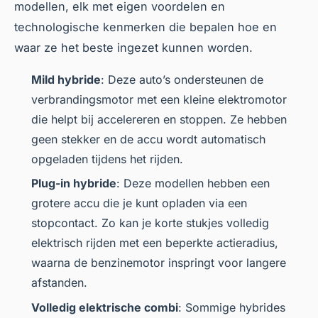
modellen, elk met eigen voordelen en
technologische kenmerken die bepalen hoe en
waar ze het beste ingezet kunnen worden.
Mild hybride
: Deze auto’s ondersteunen de
verbrandingsmotor met een kleine elektromotor
die helpt bij accelereren en stoppen. Ze hebben
geen stekker en de accu wordt automatisch
opgeladen tijdens het rijden.
Plug-in hybride
: Deze modellen hebben een
grotere accu die je kunt opladen via een
stopcontact. Zo kan je korte stukjes volledig
elektrisch rijden met een beperkte actieradius,
waarna de benzinemotor inspringt voor langere
afstanden.
Volledig elektrische combi
: Sommige hybrides