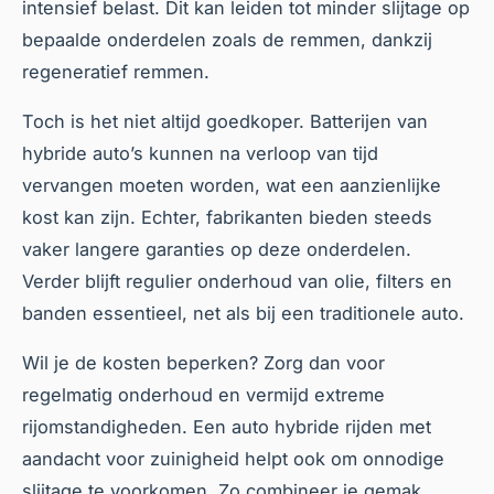
intensief belast. Dit kan leiden tot minder slijtage op
bepaalde onderdelen zoals de remmen, dankzij
regeneratief remmen.
Toch is het niet altijd goedkoper. Batterijen van
hybride auto’s kunnen na verloop van tijd
vervangen moeten worden, wat een aanzienlijke
kost kan zijn. Echter, fabrikanten bieden steeds
vaker langere garanties op deze onderdelen.
Verder blijft regulier onderhoud van olie, filters en
banden essentieel, net als bij een traditionele auto.
Wil je de kosten beperken? Zorg dan voor
regelmatig onderhoud en vermijd extreme
rijomstandigheden. Een auto hybride rijden met
aandacht voor zuinigheid helpt ook om onnodige
slijtage te voorkomen. Zo combineer je gemak,