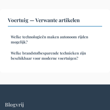
Voertuig — Verwante artikelen
Welke technologieën maken autonoom rijden
mogelijk?
Welke brandstofbesparende technieken zijn
beschikbaar voor moderne voertuigen?
Blogvrij