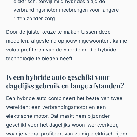
elektrisch, terwijl mild hybrides altijd de
verbrandingsmotor meebrengen voor langere
ritten zonder zorg.
Door de juiste keuze te maken tussen deze
modellen, afgestemd op jouw rijgewoonten, kan je
volop profiteren van de voordelen die hybride
technologie te bieden heeft.
Is een hybride auto geschikt voor
dagelijks gebruik en lange afstanden?
Een hybride auto combineert het beste van twee
werelden: een verbrandingsmotor en een
elektrische motor. Dat maakt hem bijzonder
geschikt voor het dagelijks woon-werkverkeer,
waar je vooral profiteert van zuinig elektrisch rijden