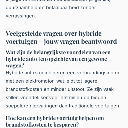
duurzaamheid en betaalbaarheid zonder
verrassingen.
Veelgestelde vragen over hybride
voertuigen – jouw vragen beantwoord
Wat zijn de belangrijkste voordelen van een
hybride auto ten opzichte van een gewone
wagen?
Hybride auto’s combineren een verbrandingsmotor
met een elektromotor, wat leidt tot lagere
brandstofkosten en minder uitstoot. Ze zijn vaak
stiller, vriendelijker voor het milieu en bieden
soepelere rijervaringen dan traditionele voertuigen.
Hoe kan een hybride voertuig helpen om
brandstofkosten te besparen?