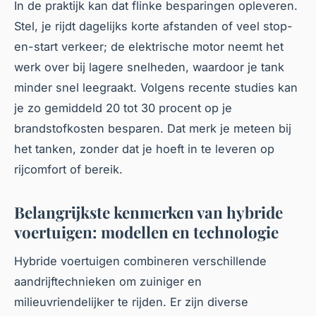
In de praktijk kan dat flinke besparingen opleveren.
Stel, je rijdt dagelijks korte afstanden of veel stop-
en-start verkeer; de elektrische motor neemt het
werk over bij lagere snelheden, waardoor je tank
minder snel leegraakt. Volgens recente studies kan
je zo gemiddeld 20 tot 30 procent op je
brandstofkosten besparen. Dat merk je meteen bij
het tanken, zonder dat je hoeft in te leveren op
rijcomfort of bereik.
Belangrijkste kenmerken van hybride
voertuigen: modellen en technologie
Hybride voertuigen combineren verschillende
aandrijftechnieken om zuiniger en
milieuvriendelijker te rijden. Er zijn diverse