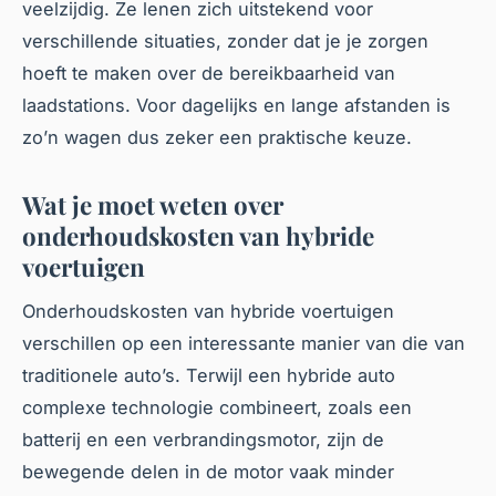
veelzijdig. Ze lenen zich uitstekend voor
verschillende situaties, zonder dat je je zorgen
hoeft te maken over de bereikbaarheid van
laadstations. Voor dagelijks en lange afstanden is
zo’n wagen dus zeker een praktische keuze.
Wat je moet weten over
onderhoudskosten van hybride
voertuigen
Onderhoudskosten van hybride voertuigen
verschillen op een interessante manier van die van
traditionele auto’s. Terwijl een hybride auto
complexe technologie combineert, zoals een
batterij en een verbrandingsmotor, zijn de
bewegende delen in de motor vaak minder