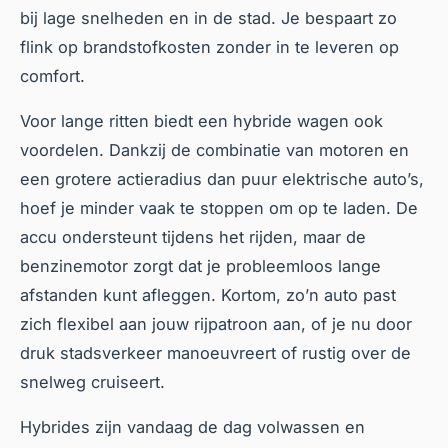
bij lage snelheden en in de stad. Je bespaart zo
flink op brandstofkosten zonder in te leveren op
comfort.
Voor lange ritten biedt een hybride wagen ook
voordelen. Dankzij de combinatie van motoren en
een grotere actieradius dan puur elektrische auto’s,
hoef je minder vaak te stoppen om op te laden. De
accu ondersteunt tijdens het rijden, maar de
benzinemotor zorgt dat je probleemloos lange
afstanden kunt afleggen. Kortom, zo’n auto past
zich flexibel aan jouw rijpatroon aan, of je nu door
druk stadsverkeer manoeuvreert of rustig over de
snelweg cruiseert.
Hybrides zijn vandaag de dag volwassen en