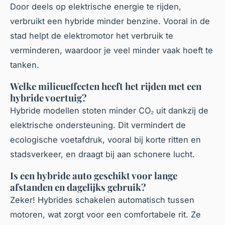
Door deels op elektrische energie te rijden,
verbruikt een hybride minder benzine. Vooral in de
stad helpt de elektromotor het verbruik te
verminderen, waardoor je veel minder vaak hoeft te
tanken.
Welke milieueffecten heeft het rijden met een
hybride voertuig?
Hybride modellen stoten minder CO₂ uit dankzij de
elektrische ondersteuning. Dit vermindert de
ecologische voetafdruk, vooral bij korte ritten en
stadsverkeer, en draagt bij aan schonere lucht.
Is een hybride auto geschikt voor lange
afstanden en dagelijks gebruik?
Zeker! Hybrides schakelen automatisch tussen
motoren, wat zorgt voor een comfortabele rit. Ze