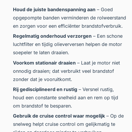
Houd de juiste bandenspanning aan
– Goed
opgepompte banden verminderen de rolweerstand
en zorgen voor een efficiënter brandstofverbruik.
Regelmatig onderhoud verzorgen
– Een schone
luchtfilter en tijdig olieverversen helpen de motor
soepeler te laten draaien.
Voorkom stationair draaien
– Laat je motor niet
onnodig draaien; dat verbruikt veel brandstof
zonder dat je vooruitkomt.
Rij gedisciplineerd en rustig
– Versnel rustig,
houd een constante snelheid aan en rem op tijd
om brandstof te besparen.
Gebruik de cruise control waar mogelijk
– Op de
snelweg helpt cruise control om gelijkmatig te