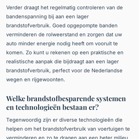
Verder draagt het regelmatig controleren van de
bandenspanning bij aan een lager
brandstofverbruik. Goed opgepompte banden
verminderen de rolweerstand en zorgen dat uw
auto minder energie nodig heeft om vooruit te
komen. Zo kunt u rekenen op een praktische en
realistische aanpak die bijdraagt aan een lager
brandstofverbruik, perfect voor de Nederlandse
wegen en rijgewoonten.
Welke brandstofbesparende systemen
en technologieën bestaan er?
Tegenwoordig zijn er diverse technologieën die
helpen om het brandstofverbruik van voertuigen te
verminderen en zo te dragen aan een beter milieu.