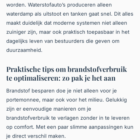
worden. Waterstofauto’s produceren alleen
waterdamp als uitstoot en tanken gaat snel. Dit alles
maakt duidelijk dat moderne systemen niet alleen
zuiniger zijn, maar ook praktisch toepasbaar in het
dagelijks leven van bestuurders die geven om
duurzaamheid.
Praktische tips om brandstofverbruik
te optimaliseren: zo pak je het aan
Brandstof besparen doe je niet alleen voor je
portemonnee, maar ook voor het milieu. Gelukkig
zijn er eenvoudige manieren om je
brandstofverbruik te verlagen zonder in te leveren
op comfort. Met een paar slimme aanpassingen kun
je direct verschil maken.