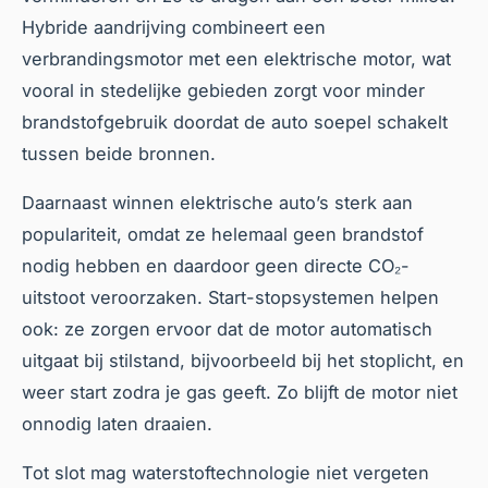
Hybride aandrijving combineert een
verbrandingsmotor met een elektrische motor, wat
vooral in stedelijke gebieden zorgt voor minder
brandstofgebruik doordat de auto soepel schakelt
tussen beide bronnen.
Daarnaast winnen elektrische auto’s sterk aan
populariteit, omdat ze helemaal geen brandstof
nodig hebben en daardoor geen directe CO₂-
uitstoot veroorzaken. Start-stopsystemen helpen
ook: ze zorgen ervoor dat de motor automatisch
uitgaat bij stilstand, bijvoorbeeld bij het stoplicht, en
weer start zodra je gas geeft. Zo blijft de motor niet
onnodig laten draaien.
Tot slot mag waterstoftechnologie niet vergeten