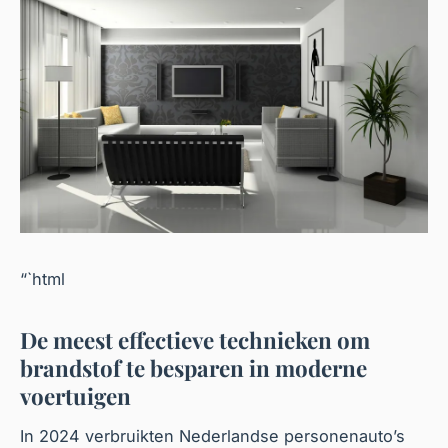
“`html
De meest effectieve technieken om
brandstof te besparen in moderne
voertuigen
In 2024 verbruikten Nederlandse personenauto’s