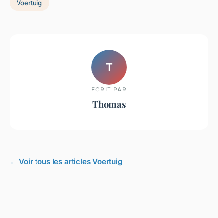
Voertuig
T
ECRIT PAR
Thomas
← Voir tous les articles Voertuig