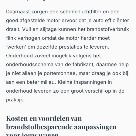
Daarnaast zorgen een schone luchtfilter en een
goed afgestelde motor ervoor dat je auto efficiënter
draait. Vuil en slijtage kunnen het brandstofverbruik
flink verhogen omdat de motor harder moet
‘werken’ om dezelfde prestaties te leveren.
Onderhoud zoveel mogelijk volgens het
onderhoudsschema van de fabrikant; daarmee help
je niet alleen je portemonnee, maar draag je ook bij
aan een beter milieu. Kleine inspanningen in
onderhoud leveren zo een groot verschil op in de
praktijk.
Kosten en voordelen van
brandstofbesparende aanpassingen
voor jouw wagen