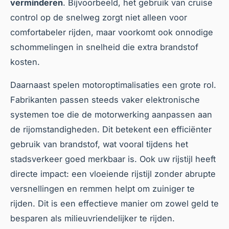
verminderen
. Bijvoorbeeld, het gebruik van cruise
control op de snelweg zorgt niet alleen voor
comfortabeler rijden, maar voorkomt ook onnodige
schommelingen in snelheid die extra brandstof
kosten.
Daarnaast spelen motoroptimalisaties een grote rol.
Fabrikanten passen steeds vaker elektronische
systemen toe die de motorwerking aanpassen aan
de rijomstandigheden. Dit betekent een efficiënter
gebruik van brandstof, wat vooral tijdens het
stadsverkeer goed merkbaar is. Ook uw rijstijl heeft
directe impact: een vloeiende rijstijl zonder abrupte
versnellingen en remmen helpt om zuiniger te
rijden. Dit is een effectieve manier om zowel geld te
besparen als milieuvriendelijker te rijden.