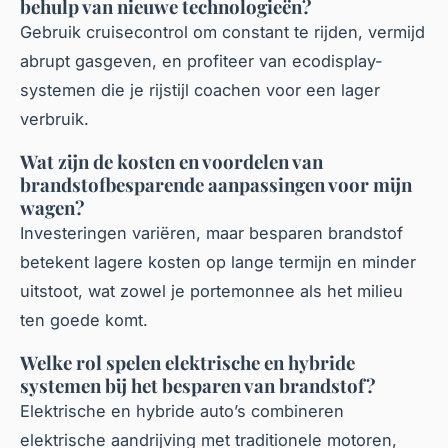
behulp van nieuwe technologieën?
Gebruik cruisecontrol om constant te rijden, vermijd
abrupt gasgeven, en profiteer van ecodisplay-
systemen die je rijstijl coachen voor een lager
verbruik.
Wat zijn de kosten en voordelen van
brandstofbesparende aanpassingen voor mijn
wagen?
Investeringen variëren, maar besparen brandstof
betekent lagere kosten op lange termijn en minder
uitstoot, wat zowel je portemonnee als het milieu
ten goede komt.
Welke rol spelen elektrische en hybride
systemen bij het besparen van brandstof?
Elektrische en hybride auto’s combineren
elektrische aandrijving met traditionele motoren,