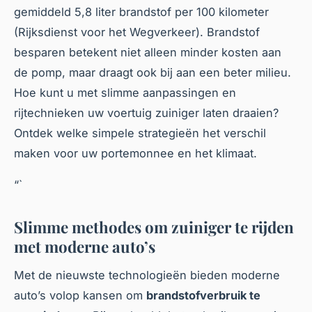
gemiddeld 5,8 liter brandstof per 100 kilometer
(Rijksdienst voor het Wegverkeer). Brandstof
besparen betekent niet alleen minder kosten aan
de pomp, maar draagt ook bij aan een beter milieu.
Hoe kunt u met slimme aanpassingen en
rijtechnieken uw voertuig zuiniger laten draaien?
Ontdek welke simpele strategieën het verschil
maken voor uw portemonnee en het klimaat.
“`
Slimme methodes om zuiniger te rijden
met moderne auto’s
Met de nieuwste technologieën bieden moderne
auto’s volop kansen om
brandstofverbruik te