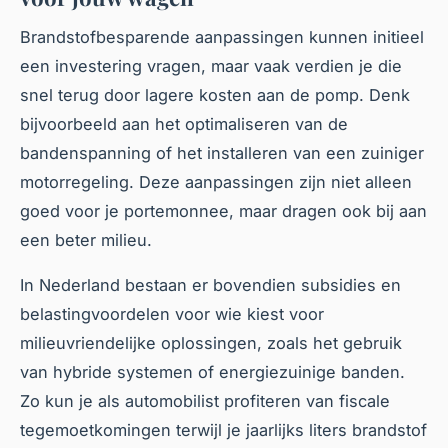
Brandstofbesparende aanpassingen kunnen initieel
een investering vragen, maar vaak verdien je die
snel terug door lagere kosten aan de pomp. Denk
bijvoorbeeld aan het optimaliseren van de
bandenspanning of het installeren van een zuiniger
motorregeling. Deze aanpassingen zijn niet alleen
goed voor je portemonnee, maar dragen ook bij aan
een beter milieu.
In Nederland bestaan er bovendien subsidies en
belastingvoordelen voor wie kiest voor
milieuvriendelijke oplossingen, zoals het gebruik
van hybride systemen of energiezuinige banden.
Zo kun je als automobilist profiteren van fiscale
tegemoetkomingen terwijl je jaarlijks liters brandstof