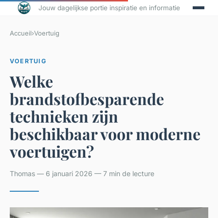
Jouw dagelijkse portie inspiratie en informatie
Accueil
›
Voertuig
VOERTUIG
Welke
brandstofbesparende
technieken zijn
beschikbaar voor moderne
voertuigen?
Thomas — 6 januari 2026 — 7 min de lecture