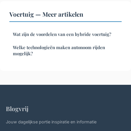
Voertuig — Meer artikelen
Wat zijn de voordelen van een hybride voertuig?
Welke technologieën maken autonoom rijden
mogelijk?
Blogvrij
Jouw dagelijkse portie inspiratie en informatie