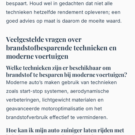
bespaart. Houd wel in gedachten dat niet alle
technieken hetzelfde rendement opleveren; een
goed advies op maat is daarom de moeite waard.
Veelgestelde vragen over
brandstofbesparende technieken en
moderne voertuigen
Welke technieken zijn er beschikbaar om
brandstof te besparen bij moderne voertuigen?
Moderne auto’s maken gebruik van technieken
zoals start-stop systemen, aerodynamische
verbeteringen, lichtgewicht materialen en
geavanceerde motoroptimalisatie om het
brandstofverbruik effectief te verminderen.
Hoe kan ik mijn auto zuiniger laten rijden met