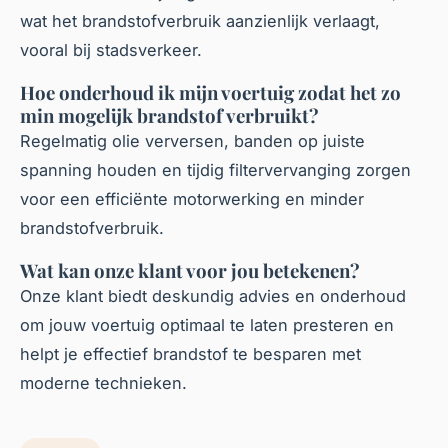
wat het brandstofverbruik aanzienlijk verlaagt,
vooral bij stadsverkeer.
Hoe onderhoud ik mijn voertuig zodat het zo
min mogelijk brandstof verbruikt?
Regelmatig olie verversen, banden op juiste
spanning houden en tijdig filtervervanging zorgen
voor een efficiënte motorwerking en minder
brandstofverbruik.
Wat kan onze klant voor jou betekenen?
Onze klant biedt deskundig advies en onderhoud
om jouw voertuig optimaal te laten presteren en
helpt je effectief brandstof te besparen met
moderne technieken.