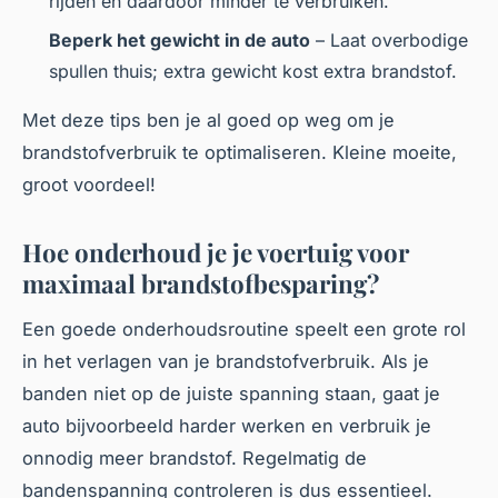
rijden en daardoor minder te verbruiken.
Beperk het gewicht in de auto
– Laat overbodige
spullen thuis; extra gewicht kost extra brandstof.
Met deze tips ben je al goed op weg om je
brandstofverbruik te optimaliseren. Kleine moeite,
groot voordeel!
Hoe onderhoud je je voertuig voor
maximaal brandstofbesparing?
Een goede onderhoudsroutine speelt een grote rol
in het verlagen van je brandstofverbruik. Als je
banden niet op de juiste spanning staan, gaat je
auto bijvoorbeeld harder werken en verbruik je
onnodig meer brandstof. Regelmatig de
bandenspanning controleren is dus essentieel.